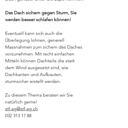
Das Dach sichern gegen Sturm, Sie 
werden besser schlafen können!
Eventuell kann sich auch die 
Überlegung lohnen, generell 
Massnahmen zum sichern des Daches 
vorzunehmen. Mit recht einfachen 
Mitteln können Dachteile die stark 
dem Wind ausgesetzt sind, wie 
Dachkanten und Aufbauten, 
sturmsicher erstellt werden.
Zu diesem Thema beraten wir Sie 
natürlich gerne!
stf-ag@stf-ag.ch
032 313 17 88