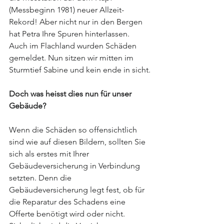
(Messbeginn 1981) neuer Allzeit-
Rekord! Aber nicht nur in den Bergen 
hat Petra Ihre Spuren hinterlassen. 
Auch im Flachland wurden Schäden 
gemeldet. Nun sitzen wir mitten im 
Sturmtief Sabine und kein ende in sicht.
Doch was heisst dies nun für unser 
Gebäude?
Wenn die Schäden so offensichtlich 
sind wie auf diesen Bildern, sollten Sie 
sich als erstes mit Ihrer 
Gebäudeversicherung in Verbindung 
setzten. Denn die 
Gebäudeversicherung legt fest, ob für 
die Reparatur des Schadens eine 
Offerte benötigt wird oder nicht. 