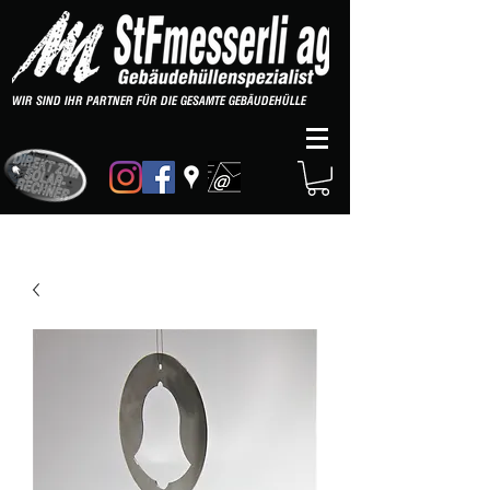
WIR SIND IHR PARTNER FÜR DIE GESAMTE GEBÄUDEHÜLLE